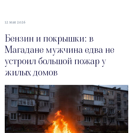
12 мая 2026
Бензин и покрышки: в
Магадане мужчина едва не
устроил большой пожар у
жилых домов