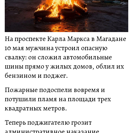
На проспекте Карла Маркса в Магадане
10 мая мужчина устроил опасную
свалку: он сложил автомобильные
шины прямо у жилых домов, облил их
бензином и поджег.
Пожарные подоспели вовремя и
потушили пламя на площади трех
квадратных метров.
Теперь поджигателю грозит
административное наказание.