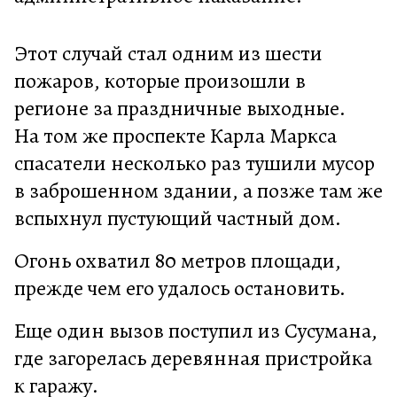
Этот случай стал одним из шести
пожаров, которые произошли в
регионе за праздничные выходные.
На том же проспекте Карла Маркса
спасатели несколько раз тушили мусор
в заброшенном здании, а позже там же
вспыхнул пустующий частный дом.
Огонь охватил 80 метров площади,
прежде чем его удалось остановить.
Еще один вызов поступил из Сусумана,
где загорелась деревянная пристройка
к гаражу.