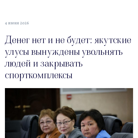
4 июня 2026
Денег нет и не будет: якутские
улусы вынуждены увольнять
людей и закрывать
спорткомплексы