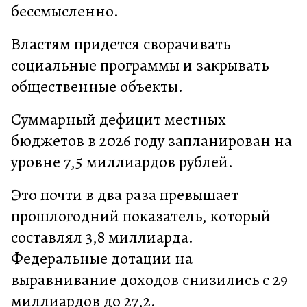
бессмысленно.
Властям придется сворачивать
социальные программы и закрывать
общественные объекты.
Суммарный дефицит местных
бюджетов в 2026 году запланирован на
уровне 7,5 миллиардов рублей.
Это почти в два раза превышает
прошлогодний показатель, который
составлял 3,8 миллиарда.
Федеральные дотации на
выравнивание доходов снизились с 29
миллиардов до 27,2.