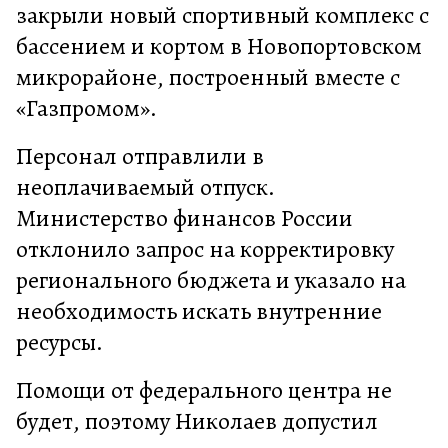
закрыли новый спортивный комплекс с
бассением и кортом в Новопортовском
микрорайоне, построенный вместе с
«Газпромом».
Персонал отправлили в
неоплачиваемый отпуск.
Министерство финансов России
отклонило запрос на корректировку
регионального бюджета и указало на
необходимость искать внутренние
ресурсы.
Помощи от федерального центра не
будет, поэтому Николаев допустил