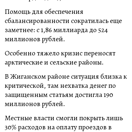
Помощь для обеспечения
сбалансированности сократилась еще
заметнее: с 1,86 миллиарда до 524
миллионов рублей.
Особенно тяжело кризис переносят
арктические и сельские районы.
В Жиганском районе ситуация близка к
критической, там нехватка денег по
защищенным статьям достигла 190
миллионов рублей.
Местные власти смогли покрыть лишь
30% расходов на оплату проездов в