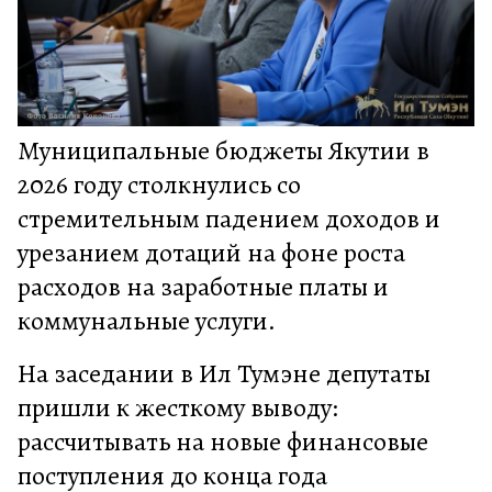
Муниципальные бюджеты Якутии в
2026 году столкнулись со
стремительным падением доходов и
урезанием дотаций на фоне роста
расходов на заработные платы и
коммунальные услуги.
На заседании в Ил Тумэне депутаты
пришли к жесткому выводу:
рассчитывать на новые финансовые
поступления до конца года