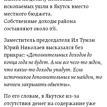
ископаемых ушли в Якутск вместо
местного бюджета.
Собственные доходы района
составляют около 9%.
Заместитель председателя Ил Тумэн
Юрий Николаев высказался без
прикрас:
«Дополнительных доходов до
конца года не будет. А мы все чего-то ждем,
что какие-то доходы упадут. Если
источников дополнительных не найдем, то
начнем закрывать объекты».
По его словам, в Якутске из-за
отсутствия денег на содержание уже