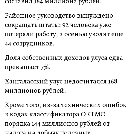
составил 184 миллиона рублей.
Районное руководство вынуждено
сокращать штаты: 92 человека уже
потеряли работу, а осенью уволят еще
44 сотрудников.
Доля собственных доходов улуса едва
превышает 7%.
Хангаласский улус недосчитался 168
миллионов рублей.
Кроме того, из-за технических ошибок
в кодах классификатора ОКТМО
порядка 144 миллионов рублей от
налога на добычу полезных