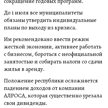
сокращение годовых программ.
До 1 июля все муниципалитеты
обязаны утвердить индивидуальные
планы по выходу из кризиса.
Им рекомендовано ввести режим
жесткой экономии, активнее работать
с бизнесом, бороться с неофициальной
занятостью и собирать налоги со сдачи
жилья в аренду.
Положение республики осложняется
падением доходов от компании
АЛРОСА, которая существенно урезала
свои дивиденды.