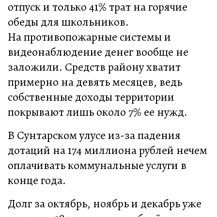
отпуск и только 41% трат на горячие
обеды для школьников.
На противопожарные системы и
видеонаблюдение денег вообще не
заложили. Средств району хватит
примерно на девять месяцев, ведь
собственные доходы территории
покрывают лишь около 7% ее нужд.
В Сунтарском улусе из-за падения
дотаций на 174 миллиона рублей нечем
оплачивать коммунальные услуги в
конце года.
Долг за октябрь, ноябрь и декабрь уже