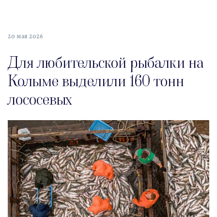
20 мая 2026
Для любительской рыбалки на
Колыме выделили 160 тонн
лососевых