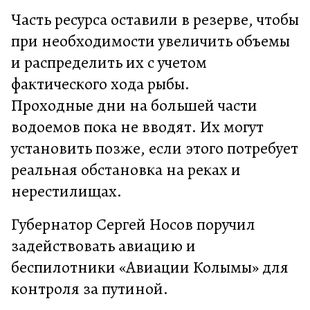
Часть ресурса оставили в резерве, чтобы
при необходимости увеличить объемы
и распределить их с учетом
фактического хода рыбы.
Проходные дни на большей части
водоемов пока не вводят. Их могут
установить позже, если этого потребует
реальная обстановка на реках и
нерестилищах.
Губернатор Сергей Носов поручил
задействовать авиацию и
беспилотники «Авиации Колымы» для
контроля за путиной.