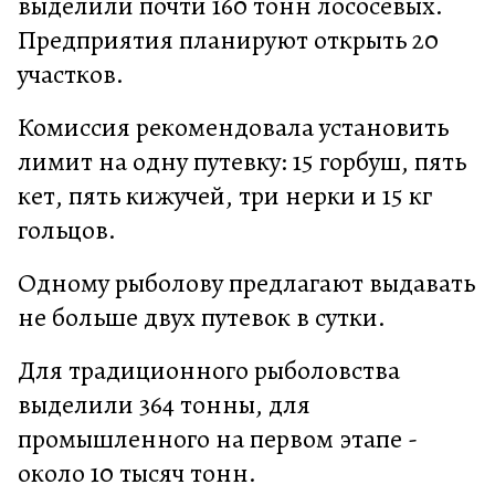
выделили почти 160 тонн лососевых.
Предприятия планируют открыть 20
участков.
Комиссия рекомендовала установить
лимит на одну путевку: 15 горбуш, пять
кет, пять кижучей, три нерки и 15 кг
гольцов.
Одному рыболову предлагают выдавать
не больше двух путевок в сутки.
Для традиционного рыболовства
выделили 364 тонны, для
промышленного на первом этапе -
около 10 тысяч тонн.