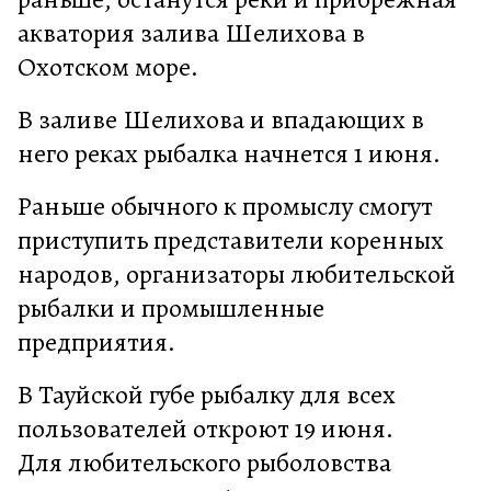
акватория залива Шелихова в
Охотском море.
В заливе Шелихова и впадающих в
него реках рыбалка начнется 1 июня.
Раньше обычного к промыслу смогут
приступить представители коренных
народов, организаторы любительской
рыбалки и промышленные
предприятия.
В Тауйской губе рыбалку для всех
пользователей откроют 19 июня.
Для любительского рыболовства