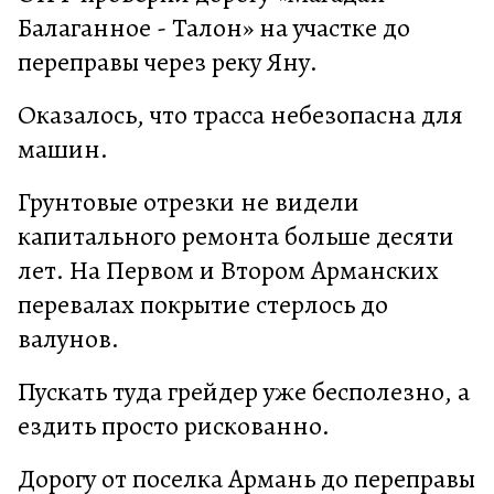
Балаганное - Талон» на участке до
переправы через реку Яну.
Оказалось, что трасса небезопасна для
машин.
Грунтовые отрезки не видели
капитального ремонта больше десяти
лет. На Первом и Втором Арманских
перевалах покрытие стерлось до
валунов.
Пускать туда грейдер уже бесполезно, а
ездить просто рискованно.
Дорогу от поселка Армань до переправы