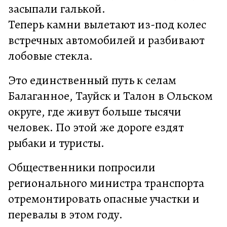
засыпали галькой.
Теперь камни вылетают из-под колес
встречных автомобилей и разбивают
лобовые стекла.
Это единственный путь к селам
Балаганное, Тауйск и Талон в Ольском
округе, где живут больше тысячи
человек. По этой же дороге ездят
рыбаки и туристы.
Общественники попросили
регионального министра транспорта
отремонтировать опасные участки и
перевалы в этом году.