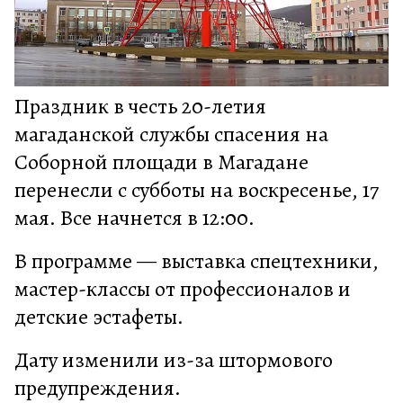
Праздник в честь 20-летия
магаданской службы спасения на
Соборной площади в Магадане
перенесли с субботы на воскресенье, 17
мая. Все начнется в 12:00.
В программе — выставка спецтехники,
мастер-классы от профессионалов и
детские эстафеты.
Дату изменили из-за штормового
предупреждения.