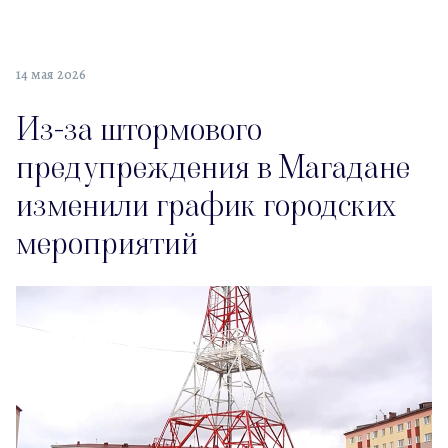
14 мая 2026
Из-за штормового
предупреждения в Магадане
изменили график городских
мероприятий