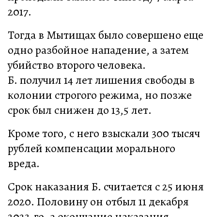
2017.
Тогда в Мытищах было совершено еще
одно разбойное нападение, а затем
убийство второго человека.
Б. получил 14 лет лишения свободы в
колонии строгого режима, но позже
срок был снижен до 13,5 лет.
Кроме того, с него взыскали 300 тысяч
рублей компенсации морального
вреда.
Срок наказания Б. считается с 25 июня
2020. Половину он отбыл 11 декабря
2023-го, а окончание наказания