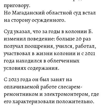
приговору.
Но Магаданский областной суд встал
на сторону осужденного.
Суд указал, что за годы в колонии Б.
изменил поведение: больше 20 раз
получал поощрения, учился, работал,
участвовал в жизни колонии и с 2021
года находился в облегченных
условиях содержания.
С 2023 года он был занят на
оплачиваемой работе слесарем-
ремонтником и электромонтером, где
его характеризовали положительно.