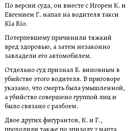
По версии суда, он вместе с Игорем К. и
Евгением Г. напал на водителя такси
Kia Rio.
Потерпевшему причинили тяжкий
вред здоровью, а затем незаконно
завладели его автомобилем.
Отдельно суд признал Б. виновным в
убийстве этого водителя. В приговоре
указано, что смерть была умышленной,
а убийство совершено группой лиц и
было связано с разбоем.
Двое других фигурантов, К. и Г.,
проходили также по эпизоду 7 марта