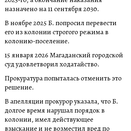
назначено на 11 сентября 2030.
В ноябре 2025 Б. попросил перевести
его из колонии строгого режима в
колонию-поселение.
15 января 2026 Магаданский городской
суд удовлетворил ходатайство.
Прокуратура попыталась отменить это
решение.
В апелляции прокурор указала, что Б.
долгое время нарушал порядок в
колонии, имел действующее
взыскание и не возместил вред по