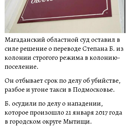
Магаданский областной суд оставил в
силе решение о переводе Степана Б. из
колонии строгого режима в колонию-
поселение.
Он отбывает срок по делу об убийстве,
разбое и угоне такси в Подмосковье.
Б. осудили по делу о нападении,
которое произошло 21 января 2017 года
в городском округе Мытищи.