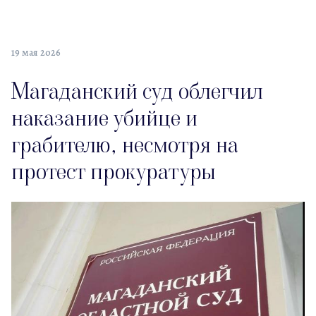
19 мая 2026
Магаданский суд облегчил
наказание убийце и
грабителю, несмотря на
протест прокуратуры