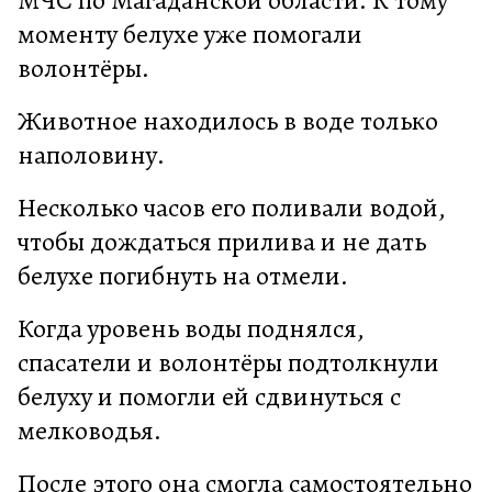
моменту белухе уже помогали
волонтёры.
Животное находилось в воде только
наполовину.
Несколько часов его поливали водой,
чтобы дождаться прилива и не дать
белухе погибнуть на отмели.
Когда уровень воды поднялся,
спасатели и волонтёры подтолкнули
белуху и помогли ей сдвинуться с
мелководья.
После этого она смогла самостоятельно