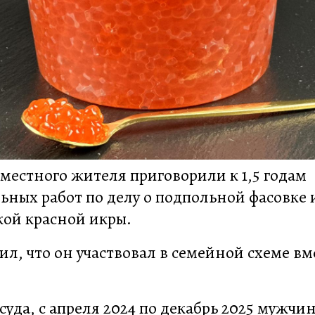
местного жителя приговорили к 1,5 годам
ьных работ по делу о подпольной фасовке 
кой красной икры.
ил, что он участвовал в семейной схеме вм
уда, с апреля 2024 по декабрь 2025 мужчи