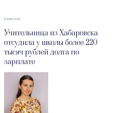
8 мая 2026
Учительница из Хабаровска
отсудила у школы более 220
тысяч рублей долга по
зарплате