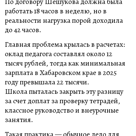
По договору Шешукова должна была
работать 18 часов в неделю, но в
реальности нагрузка порой доходила
до 42 часов.
Главная проблема крылась в расчетах:
оклад педагога составлял около 12
тысяч рублей, тогда как минимальная
зарплата в Хабаровском крае в 2025
году превышала 22 тысячи.
Школа пыталась закрыть эту разницу
за счет доплат за проверку тетрадей,
классное руководство и внеурочные
занятия.
Такая практика — обычное дело для