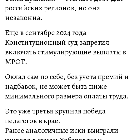
российских регионов, но она
незаконна.
Еще в сентябре 2024 года
Конституционный суд запретил
включать стимулирующие выплаты в
МРОТ.
Оклад сам по себе, без учета премий и
надбавок, не может быть ниже
минимального размера оплаты труда.
Это уже третья крупная победа
педагогов в крае.
Ранее аналогичные иски выиграли