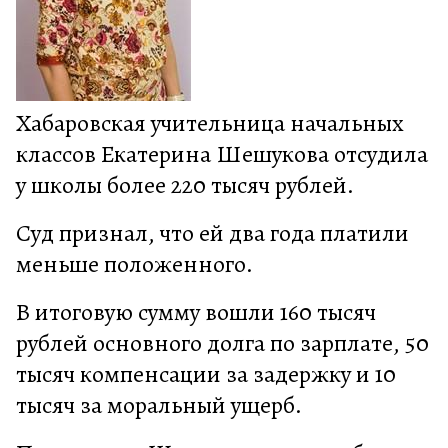
Хабаровская учительница начальных
классов Екатерина Шешукова отсудила
у школы более 220 тысяч рублей.
Суд признал, что ей два года платили
меньше положенного.
В итоговую сумму вошли 160 тысяч
рублей основного долга по зарплате, 50
тысяч компенсации за задержку и 10
тысяч за моральный ущерб.