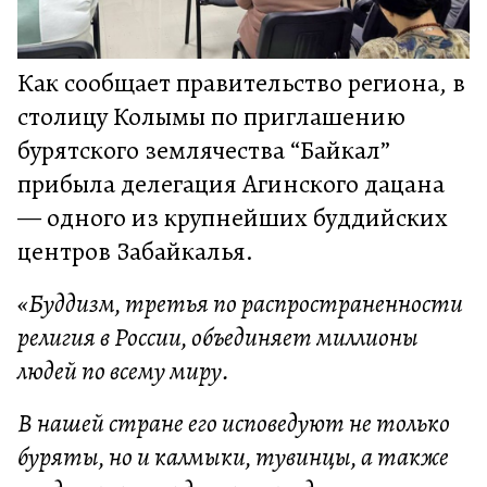
Как сообщает правительство региона, в
столицу Колымы по приглашению
бурятского землячества “Байкал”
прибыла делегация Агинского дацана
— одного из крупнейших буддийских
центров Забайкалья.
«Буддизм, третья по распространенности
религия в России, объединяет миллионы
людей по всему миру.
В нашей стране его исповедуют не только
буряты, но и калмыки, тувинцы, а также