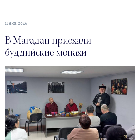
11 янв. 2026
В Магадан приехали
буддийские монахи