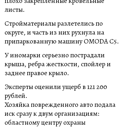
плохо закрепленные кровельные
листы.
Стройматериалы разлетелись по
округе, и часть из них рухнула на
припаркованную машину OMODA C5.
У иномарки серьезно пострадали
крыша, ребра жесткости, спойлер и
заднее правое крыло.
Эксперты оценили ущерб в 121 200
рублей.
Хозяйка поврежденного авто подала
иск сразу к двум организациям:
областному центру охраны