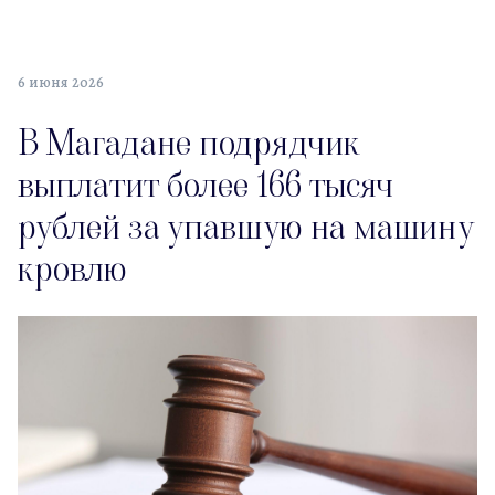
6 июня 2026
В Магадане подрядчик
выплатит более 166 тысяч
рублей за упавшую на машину
кровлю