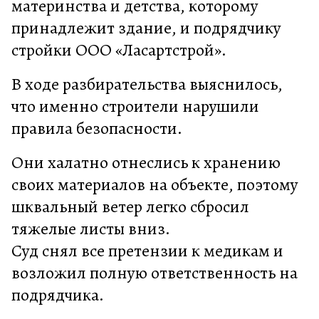
материнства и детства, которому
принадлежит здание, и подрядчику
стройки ООО «Ласартстрой».
В ходе разбирательства выяснилось,
что именно строители нарушили
правила безопасности.
Они халатно отнеслись к хранению
своих материалов на объекте, поэтому
шквальный ветер легко сбросил
тяжелые листы вниз.
Суд снял все претензии к медикам и
возложил полную ответственность на
подрядчика.