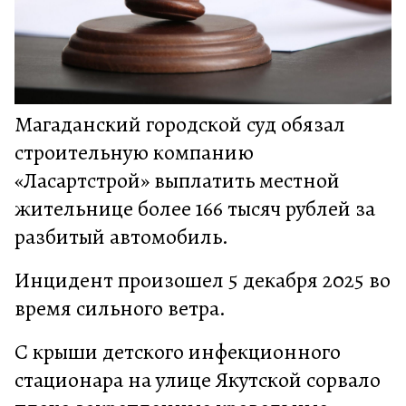
Магаданский городской суд обязал
строительную компанию
«Ласартстрой» выплатить местной
жительнице более 166 тысяч рублей за
разбитый автомобиль.
Инцидент произошел 5 декабря 2025 во
время сильного ветра.
С крыши детского инфекционного
стационара на улице Якутской сорвало