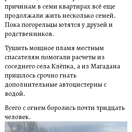
причинам в семи квартирах всё еще
продолжали жить несколько семей.
Пока погорельцы ютятся у друзей и
родственников.
Тушить мощное пламя местным
спасателям помогали расчеты из
соседнего села Клёпка, а из Магадана
пришлось срочно гнать
дополнительные автоцистерны с
водой.
Всего с огнем боролись почти тридцать
человек.