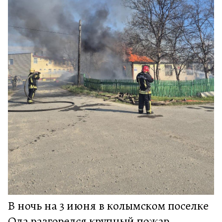
В ночь на 3 июня в колымском поселке
Ола разгорелся крупный пожар.