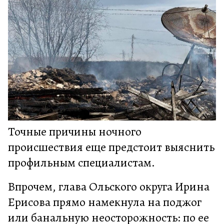
Точные причины ночного
происшествия еще предстоит выяснить
профильным специалистам.
Впрочем, глава Ольского округа Ирина
Ерисова прямо намекнула на поджог
или банальную неосторожность: по ее