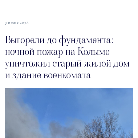
3 июня 2026
Выгорели до фундамента:
ночной пожар на Колыме
уничтожил старый жилой дом
и здание военкомата