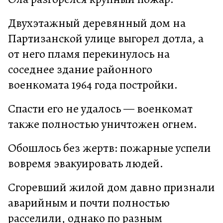
Двухэтажный деревянный дом на
Партизанской улице выгорел дотла, а
от него пламя перекинулось на
соседнее здание районного
военкомата 1964 года постройки.
Спасти его не удалось — военкомат
также полностью уничтожен огнем.
Обошлось без жертв: пожарные успели
вовремя эвакуировать людей.
Сгоревший жилой дом давно признали
аварийным и почти полностью
расселили, однако по разным